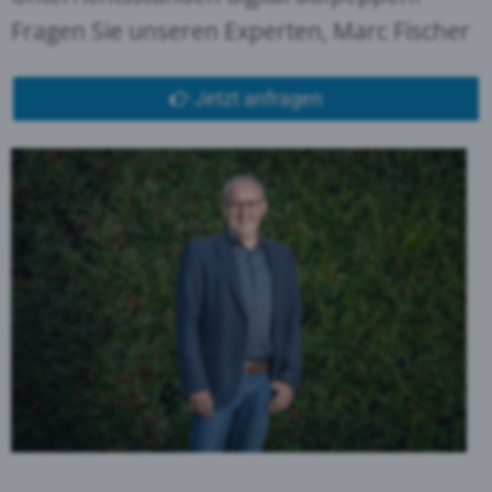
Fragen Sie unseren Experten, Marc Fischer
Jetzt anfragen