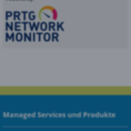
Managed Services und Produkte