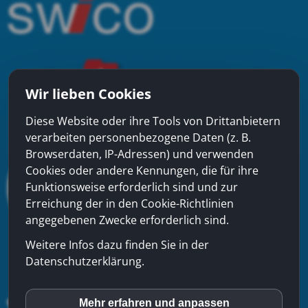
Wir lieben Cookies
Diese Website oder ihre Tools von Drittanbietern
verarbeiten personenbezogene Daten (z. B.
Browserdaten, IP-Adressen) und verwenden
Cookies oder andere Kennungen, die für ihre
Funktionsweise erforderlich sind und zur
Erreichung der in den Cookie-Richtlinien
angegebenen Zwecke erforderlich sind.
Weitere Infos dazu finden Sie in der
Datenschutzerklärung.
Mehr erfahren und anpassen
inCMS