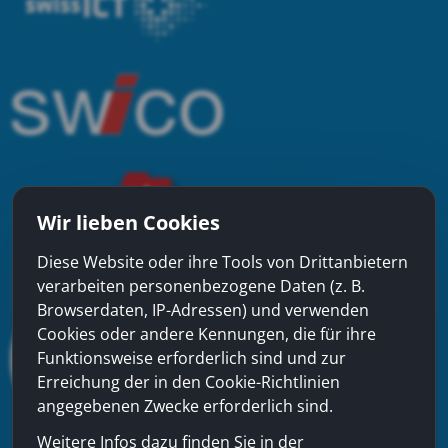
Wir lieben Cookies
Diese Website oder ihre Tools von Drittanbietern
verarbeiten personenbezogene Daten (z. B.
Browserdaten, IP-Adressen) und verwenden
Cookies oder andere Kennungen, die für ihre
Funktionsweise erforderlich sind und zur
Erreichung der in den Cookie-Richtlinien
angegebenen Zwecke erforderlich sind.
Weitere Infos dazu finden Sie in der