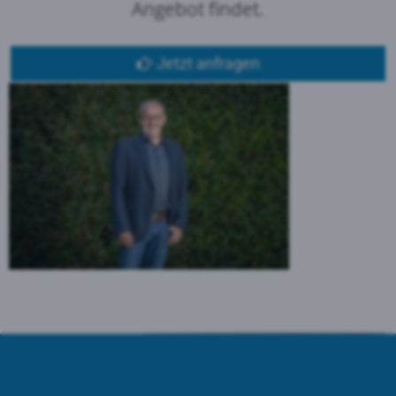
Angebot findet.
Jetzt anfragen