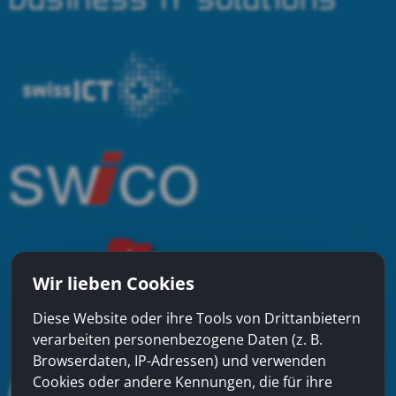
Wir lieben Cookies
Diese Website oder ihre Tools von Drittanbietern
verarbeiten personenbezogene Daten (z. B.
Browserdaten, IP-Adressen) und verwenden
Cookies oder andere Kennungen, die für ihre