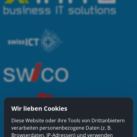
Wir lieben Cookies
Diese Website oder ihre Tools von Drittanbietern
verarbeiten personenbezogene Daten (z. B.
Browserdaten, IP-Adressen) und verwenden