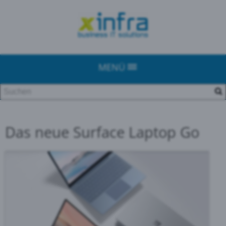
MENÜ
Das neue Surface Laptop Go