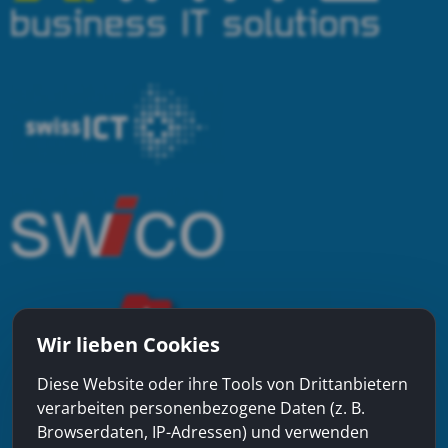
Wir lieben Cookies
Diese Website oder ihre Tools von Drittanbietern
verarbeiten personenbezogene Daten (z. B.
Browserdaten, IP-Adressen) und verwenden