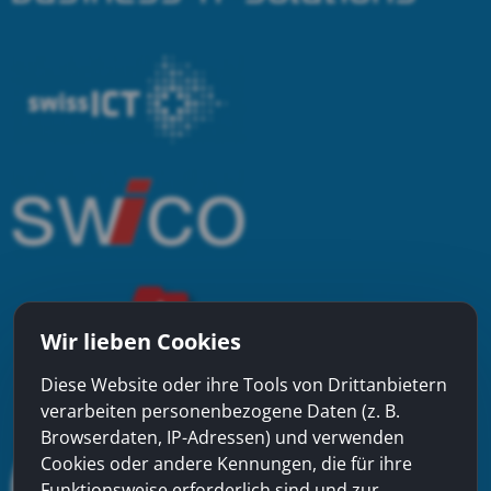
Wir lieben Cookies
Diese Website oder ihre Tools von Drittanbietern
verarbeiten personenbezogene Daten (z. B.
Browserdaten, IP-Adressen) und verwenden
Cookies oder andere Kennungen, die für ihre
Funktionsweise erforderlich sind und zur