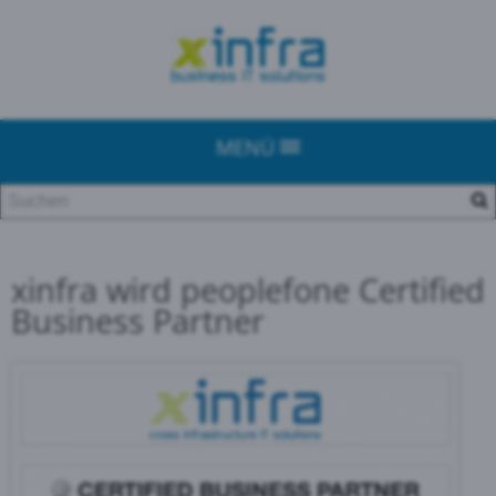
MENÜ
xinfra wird peoplefone Certified
Business Partner