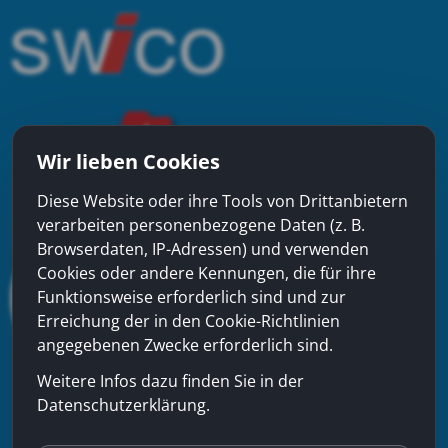
Wir lieben Cookies
Diese Website oder ihre Tools von Drittanbietern
verarbeiten personenbezogene Daten (z. B.
Browserdaten, IP-Adressen) und verwenden
Cookies oder andere Kennungen, die für ihre
Funktionsweise erforderlich sind und zur
Erreichung der in den Cookie-Richtlinien
angegebenen Zwecke erforderlich sind.
Weitere Infos dazu finden Sie in der
Datenschutzerklärung.