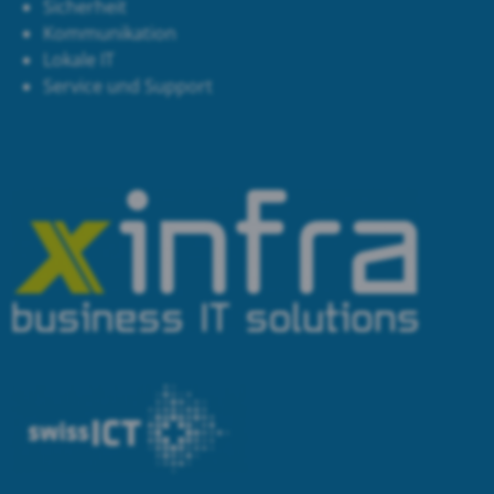
Sicherheit
Kommunikation
Lokale IT
Service und Support