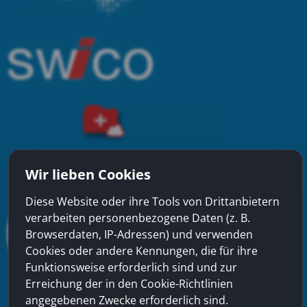
Wir lieben Cookies
Diese Website oder ihre Tools von Drittanbietern
verarbeiten personenbezogene Daten (z. B.
Browserdaten, IP-Adressen) und verwenden
Cookies oder andere Kennungen, die für ihre
Funktionsweise erforderlich sind und zur
Erreichung der in den Cookie-Richtlinien
angegebenen Zwecke erforderlich sind.