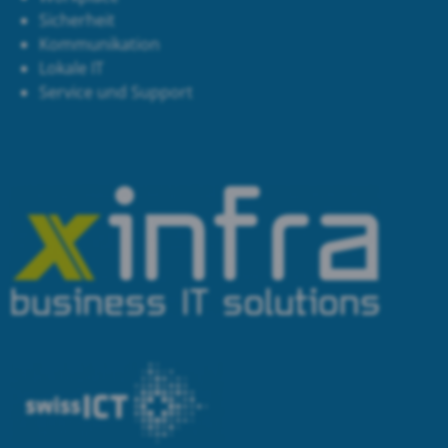
Sicherheit
Kommunikation
Lokale IT
Service und Support