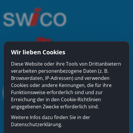
Wir lieben Cookies
Diese Website oder ihre Tools von Drittanbietern
verarbeiten personenbezogene Daten (z. B.
Browserdaten, IP-Adressen) und verwenden
Cookies oder andere Kennungen, die für ihre
Funktionsweise erforderlich sind und zur
Erreichung der in den Cookie-Richtlinien
angegebenen Zwecke erforderlich sind.
Weitere Infos dazu finden Sie in der
Datenschutzerklärung.