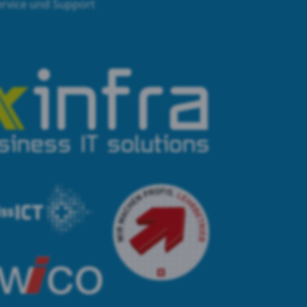
ervice und Support