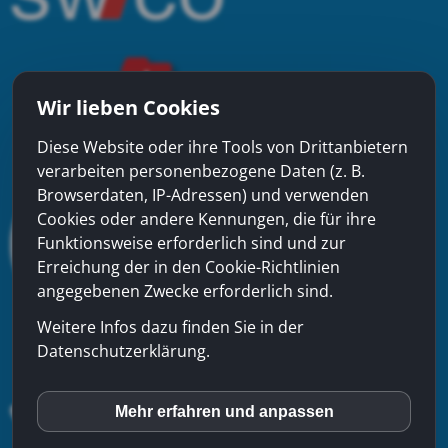
Wir lieben Cookies
Diese Website oder ihre Tools von Drittanbietern
verarbeiten personenbezogene Daten (z. B.
Browserdaten, IP-Adressen) und verwenden
Cookies oder andere Kennungen, die für ihre
Funktionsweise erforderlich sind und zur
Erreichung der in den Cookie-Richtlinien
angegebenen Zwecke erforderlich sind.
Weitere Infos dazu finden Sie in der
Datenschutzerklärung.
Mehr erfahren und anpassen
inCMS