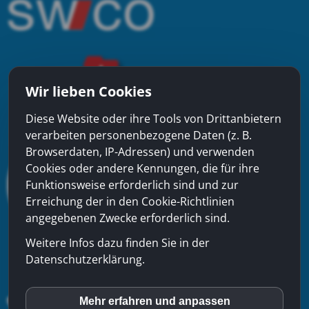
Wir lieben Cookies
Diese Website oder ihre Tools von Drittanbietern
verarbeiten personenbezogene Daten (z. B.
Browserdaten, IP-Adressen) und verwenden
Cookies oder andere Kennungen, die für ihre
Funktionsweise erforderlich sind und zur
Erreichung der in den Cookie-Richtlinien
angegebenen Zwecke erforderlich sind.
Weitere Infos dazu finden Sie in der
Datenschutzerklärung.
Mehr erfahren und anpassen
inCMS