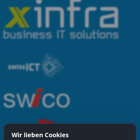
Wir lieben Cookies