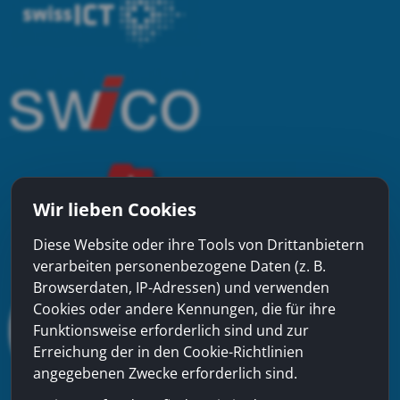
Wir lieben Cookies
Diese Website oder ihre Tools von Drittanbietern
verarbeiten personenbezogene Daten (z. B.
Browserdaten, IP-Adressen) und verwenden
Cookies oder andere Kennungen, die für ihre
Funktionsweise erforderlich sind und zur
Erreichung der in den Cookie-Richtlinien
angegebenen Zwecke erforderlich sind.