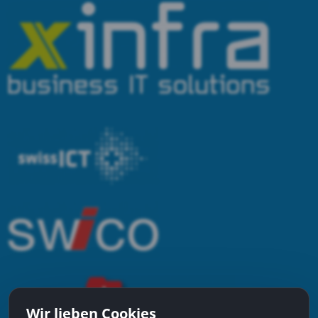
Wir lieben Cookies