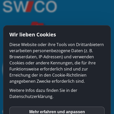
Wir lieben Cookies
Diese Website oder ihre Tools von Drittanbietern
verarbeiten personenbezogene Daten (z. B.
Browserdaten, IP-Adressen) und verwenden
Cookies oder andere Kennungen, die für ihre
Funktionsweise erforderlich sind und zur
Erreichung der in den Cookie-Richtlinien
angegebenen Zwecke erforderlich sind.
Weitere Infos dazu finden Sie in der
Datenschutzerklärung.
Mehr erfahren und anpassen
inCMS