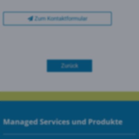
Zum Kontaktformular
Zurück
Managed Services und Produkte