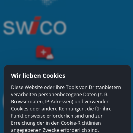
Wir lieben Cookies
Diese Website oder ihre Tools von Drittanbietern
verarbeiten personenbezogene Daten (z. B.
Browserdaten, IP-Adressen) und verwenden
Cookies oder andere Kennungen, die für ihre
Funktionsweise erforderlich sind und zur
Erreichung der in den Cookie-Richtlinien
angegebenen Zwecke erforderlich sind.