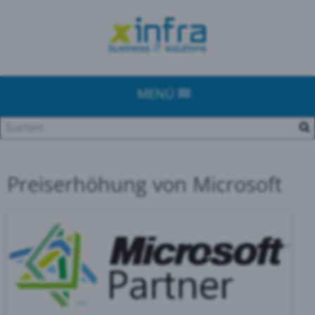
MENÜ
Preiserhöhung von Microsoft