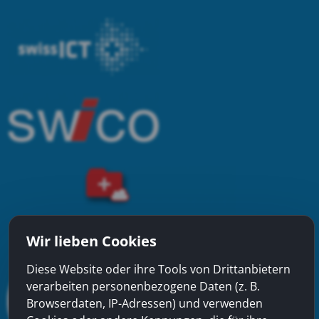
Wir lieben Cookies
Diese Website oder ihre Tools von Drittanbietern
verarbeiten personenbezogene Daten (z. B.
Browserdaten, IP-Adressen) und verwenden