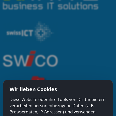
Wir lieben Cookies
Diese Website oder ihre Tools von Drittanbietern
verarbeiten personenbezogene Daten (z. B.
Browserdaten, IP-Adressen) und verwenden