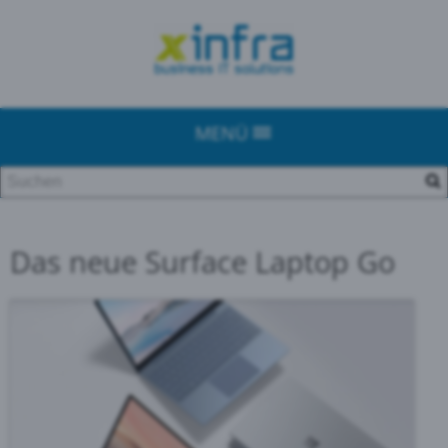
MENÜ
Das neue Surface Laptop Go