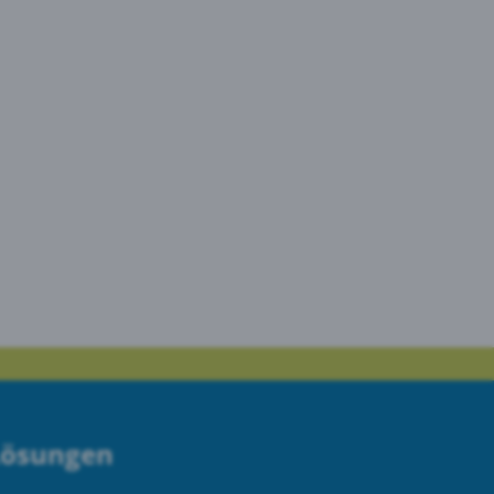
Lösungen