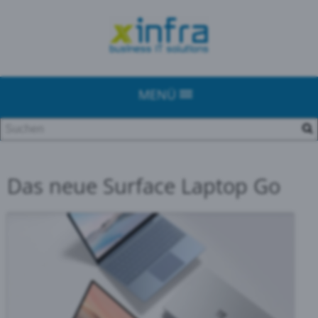
MENÜ
Das neue Surface Laptop Go