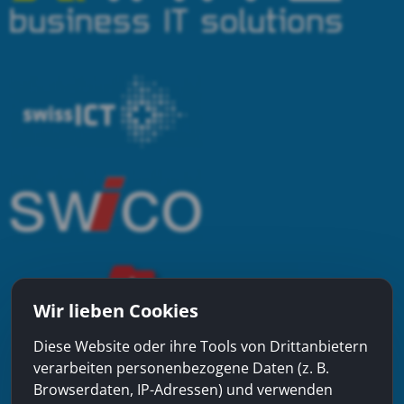
Wir lieben Cookies
Diese Website oder ihre Tools von Drittanbietern
verarbeiten personenbezogene Daten (z. B.
Browserdaten, IP-Adressen) und verwenden