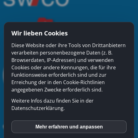
Wir lieben Cookies
Diese Website oder ihre Tools von Drittanbietern
verarbeiten personenbezogene Daten (z. B.
Browserdaten, IP-Adressen) und verwenden
Cookies oder andere Kennungen, die für ihre
Funktionsweise erforderlich sind und zur
Erreichung der in den Cookie-Richtlinien
angegebenen Zwecke erforderlich sind.
Weitere Infos dazu finden Sie in der
Datenschutzerklärung.
Mehr erfahren und anpassen
inCMS