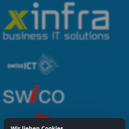
Wir lieben Cookies