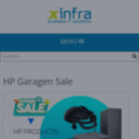
MENÜ
HP Garagen Sale