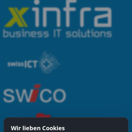
Wir lieben Cookies