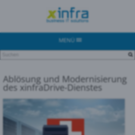
MENÜ
Ablösung und Modernisierung
des xinfraDrive-Dienstes