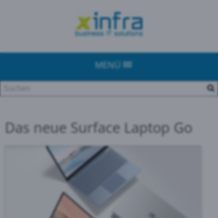
MENÜ
Das neue Surface Laptop Go