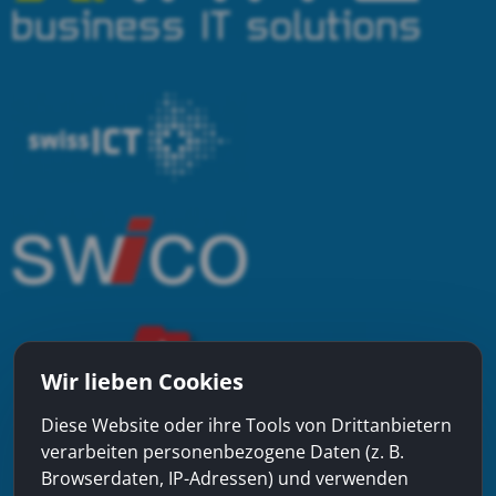
Wir lieben Cookies
Diese Website oder ihre Tools von Drittanbietern
verarbeiten personenbezogene Daten (z. B.
Browserdaten, IP-Adressen) und verwenden