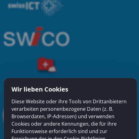
Wir lieben Cookies
Diese Website oder ihre Tools von Drittanbietern
verarbeiten personenbezogene Daten (z. B.
Browserdaten, IP-Adressen) und verwenden
Cookies oder andere Kennungen, die für ihre
Funktionsweise erforderlich sind und zur
Erreichung der in den Cookie-Richtlinien