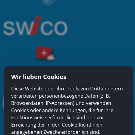
Wir lieben Cookies
Diese Website oder ihre Tools von Drittanbietern
verarbeiten personenbezogene Daten (z. B.
Browserdaten, IP-Adressen) und verwenden
Cookies oder andere Kennungen, die für ihre
Funktionsweise erforderlich sind und zur
Erreichung der in den Cookie-Richtlinien
angegebenen Zwecke erforderlich sind.