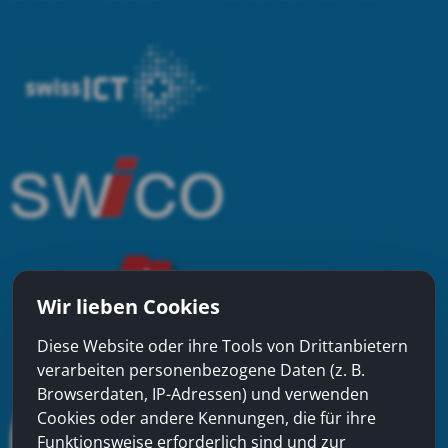
Wir lieben Cookies
Diese Website oder ihre Tools von Drittanbietern
verarbeiten personenbezogene Daten (z. B.
Browserdaten, IP-Adressen) und verwenden
Cookies oder andere Kennungen, die für ihre
Funktionsweise erforderlich sind und zur