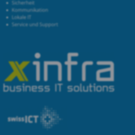
Sicherheit
Kommunikation
Lokale IT
Service und Support