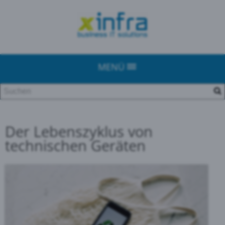
MENÜ
Der Lebenszyklus von
technischen Geräten