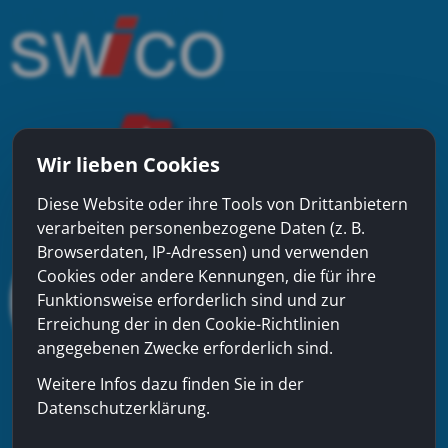
Wir lieben Cookies
Diese Website oder ihre Tools von Drittanbietern
verarbeiten personenbezogene Daten (z. B.
Browserdaten, IP-Adressen) und verwenden
Cookies oder andere Kennungen, die für ihre
Funktionsweise erforderlich sind und zur
Erreichung der in den Cookie-Richtlinien
angegebenen Zwecke erforderlich sind.
Weitere Infos dazu finden Sie in der
Datenschutzerklärung.