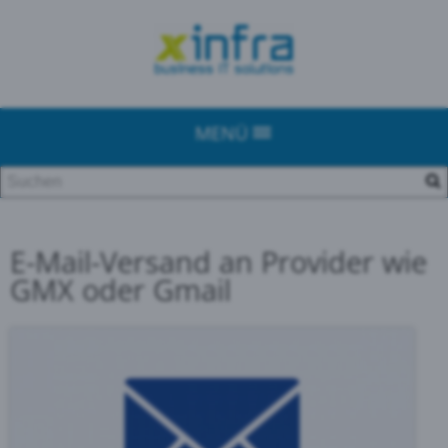
MENÜ
E-Mail-Versand an Provider wie
GMX oder Gmail