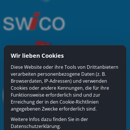
Wir lieben Cookies
Diese Website oder ihre Tools von Drittanbietern
verarbeiten personenbezogene Daten (z. B.
Browserdaten, IP-Adressen) und verwenden
Cookies oder andere Kennungen, die für ihre
Funktionsweise erforderlich sind und zur
Erreichung der in den Cookie-Richtlinien
angegebenen Zwecke erforderlich sind.
Weitere Infos dazu finden Sie in der
Datenschutzerklärung.