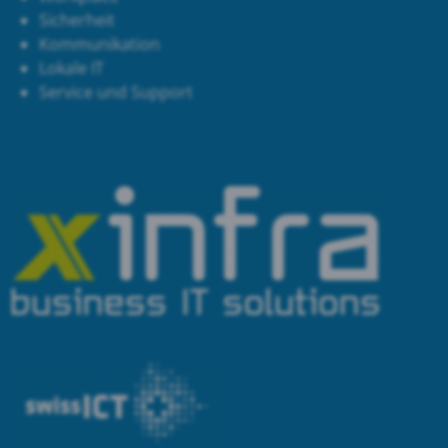
Sicherheit
Kommunikation
Lokale IT
Service und Support