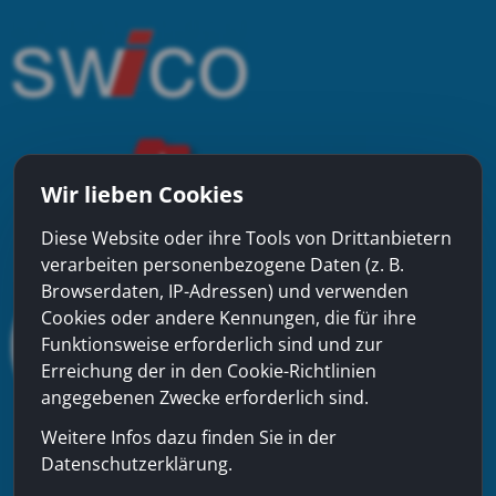
Wir lieben Cookies
Diese Website oder ihre Tools von Drittanbietern
verarbeiten personenbezogene Daten (z. B.
Browserdaten, IP-Adressen) und verwenden
Cookies oder andere Kennungen, die für ihre
Funktionsweise erforderlich sind und zur
Erreichung der in den Cookie-Richtlinien
angegebenen Zwecke erforderlich sind.
Weitere Infos dazu finden Sie in der
Datenschutzerklärung.