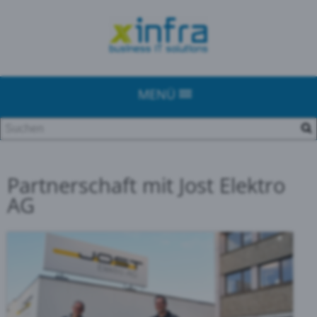
MENÜ
Partnerschaft mit Jost Elektro
AG