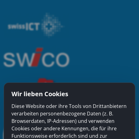
Wir lieben Cookies
Diese Website oder ihre Tools von Drittanbietern
verarbeiten personenbezogene Daten (z. B.
Browserdaten, IP-Adressen) und verwenden
Cookies oder andere Kennungen, die für ihre
Funktionsweise erforderlich sind und zur