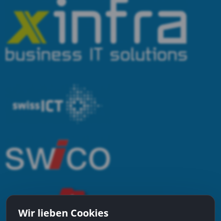
Wir lieben Cookies