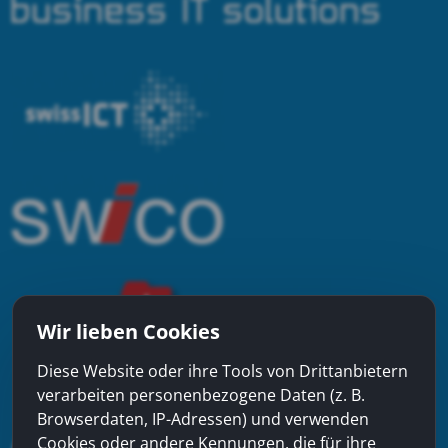
Wir lieben Cookies
Diese Website oder ihre Tools von Drittanbietern
verarbeiten personenbezogene Daten (z. B.
Browserdaten, IP-Adressen) und verwenden
Cookies oder andere Kennungen, die für ihre