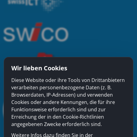
Wir lieben Cookies
Diese Website oder ihre Tools von Drittanbietern
verarbeiten personenbezogene Daten (z. B.
Browserdaten, IP-Adressen) und verwenden
Cookies oder andere Kennungen, die für ihre
Funktionsweise erforderlich sind und zur
Erreichung der in den Cookie-Richtlinien
angegebenen Zwecke erforderlich sind.
Weitere Infos dazu finden Sie in der