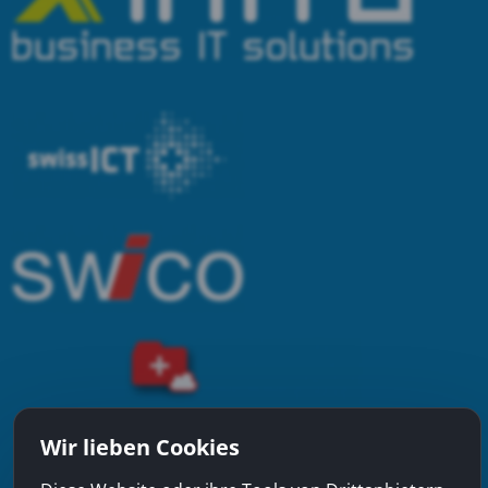
Wir lieben Cookies