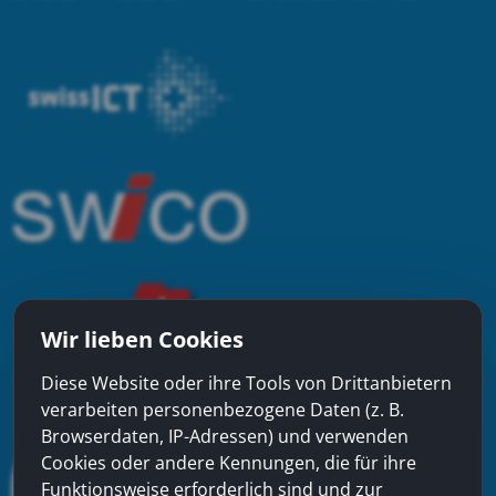
Wir lieben Cookies
Diese Website oder ihre Tools von Drittanbietern
verarbeiten personenbezogene Daten (z. B.
Browserdaten, IP-Adressen) und verwenden
Cookies oder andere Kennungen, die für ihre
Funktionsweise erforderlich sind und zur