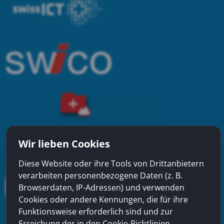
Wir lieben Cookies
Diese Website oder ihre Tools von Drittanbietern
verarbeiten personenbezogene Daten (z. B.
Browserdaten, IP-Adressen) und verwenden
Cookies oder andere Kennungen, die für ihre
Funktionsweise erforderlich sind und zur
Erreichung der in den Cookie-Richtlinien