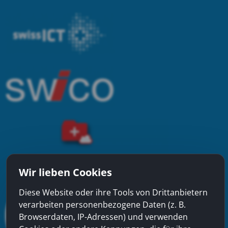
Wir lieben Cookies
Diese Website oder ihre Tools von Drittanbietern
verarbeiten personenbezogene Daten (z. B.
Browserdaten, IP-Adressen) und verwenden