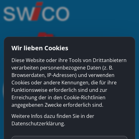
Wir lieben Cookies
Diese Website oder ihre Tools von Drittanbietern
verarbeiten personenbezogene Daten (z. B.
Browserdaten, IP-Adressen) und verwenden
Cookies oder andere Kennungen, die für ihre
Funktionsweise erforderlich sind und zur
Erreichung der in den Cookie-Richtlinien
angegebenen Zwecke erforderlich sind.
Weitere Infos dazu finden Sie in der
Datenschutzerklärung.