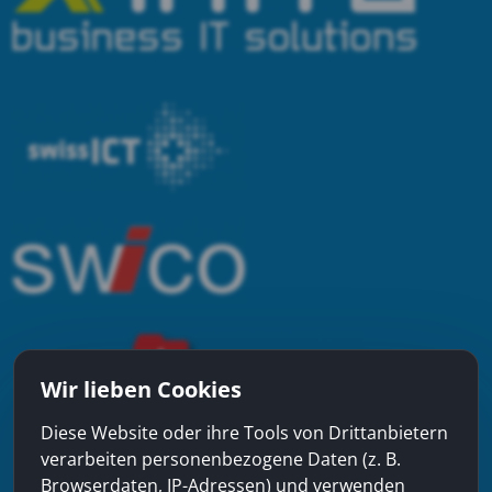
Wir lieben Cookies
Diese Website oder ihre Tools von Drittanbietern
verarbeiten personenbezogene Daten (z. B.
Browserdaten, IP-Adressen) und verwenden