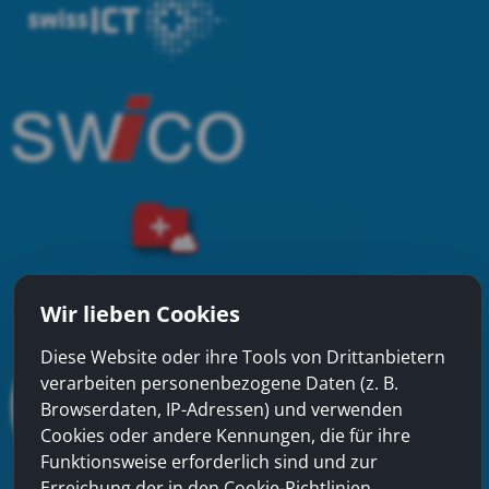
Wir lieben Cookies
Diese Website oder ihre Tools von Drittanbietern
verarbeiten personenbezogene Daten (z. B.
Browserdaten, IP-Adressen) und verwenden
Cookies oder andere Kennungen, die für ihre
Funktionsweise erforderlich sind und zur
Erreichung der in den Cookie-Richtlinien