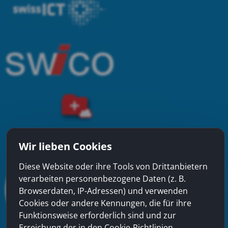
Wir lieben Cookies
Diese Website oder ihre Tools von Drittanbietern
verarbeiten personenbezogene Daten (z. B.
Browserdaten, IP-Adressen) und verwenden
Cookies oder andere Kennungen, die für ihre
Funktionsweise erforderlich sind und zur
Erreichung der in den Cookie-Richtlinien