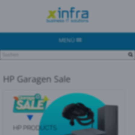
MENÜ
HP Garagen Sale