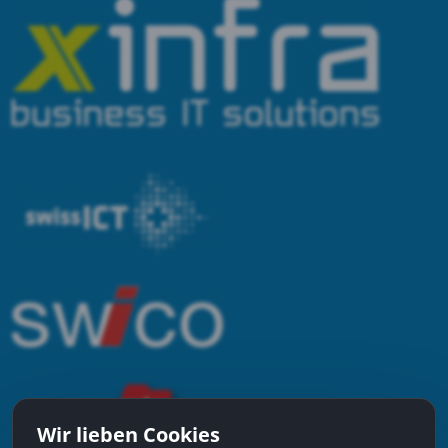
Wir lieben Cookies