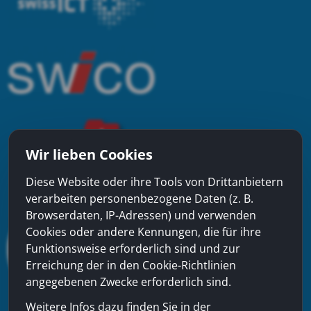
Wir lieben Cookies
Diese Website oder ihre Tools von Drittanbietern
verarbeiten personenbezogene Daten (z. B.
Browserdaten, IP-Adressen) und verwenden
Cookies oder andere Kennungen, die für ihre
Funktionsweise erforderlich sind und zur
Erreichung der in den Cookie-Richtlinien
angegebenen Zwecke erforderlich sind.
Weitere Infos dazu finden Sie in der