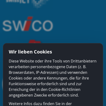
Wir lieben Cookies
Diese Website oder ihre Tools von Drittanbietern
verarbeiten personenbezogene Daten (z. B.
Browserdaten, IP-Adressen) und verwenden
Cookies oder andere Kennungen, die für ihre
Funktionsweise erforderlich sind und zur
Erreichung der in den Cookie-Richtlinien
angegebenen Zwecke erforderlich sind.
Weitere Infos dazu finden Sie in der